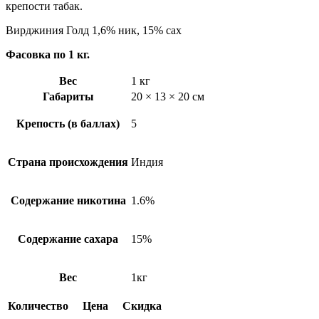
крепости табак.
Вирджиния Голд 1,6% ник, 15% сах
Фасовка по 1 кг.
Вес
1 кг
Габариты
20 × 13 × 20 см
Крепость (в баллах)
5
Страна происхождения
Индия
Содержание никотина
1.6%
Содержание сахара
15%
Вес
1кг
Количество
Цена
Скидка