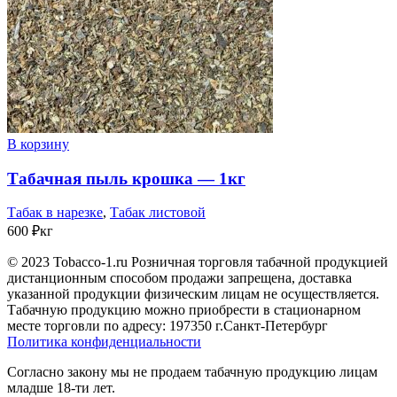
В корзину
Табачная пыль крошка — 1кг
Табак в нарезке
,
Табак листовой
600
₽
кг
© 2023 Tobacco-1.ru Розничная торговля табачной продукцией
дистанционным способом продажи запрещена, доставка
указанной продукции физическим лицам не осуществляется.
Табачную продукцию можно приобрести в стационарном
месте торговли по адресу: 197350 г.Санкт-Петербург
Политика конфиденциальности
Согласно закону мы не продаем табачную продукцию лицам
младше 18-ти лет.