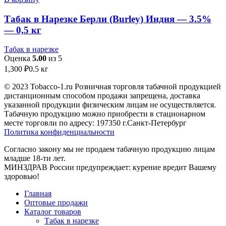
Табак в Нарезке Берли (Burley) Индия — 3.5%
— 0,5 кг
Табак в нарезке
Оценка
5.00
из 5
1,300
₽
0.5 кг
© 2023 Tobacco-1.ru Розничная торговля табачной продукцией
дистанционным способом продажи запрещена, доставка
указанной продукции физическим лицам не осуществляется.
Табачную продукцию можно приобрести в стационарном
месте торговли по адресу: 197350 г.Санкт-Петербург
Политика конфиденциальности
Согласно закону мы не продаем табачную продукцию лицам
младше 18-ти лет.
МИНЗДРАВ России предупреждает: курение вредит Вашему
здоровью!
Главная
Оптовые продажи
Каталог товаров
Табак в нарезке