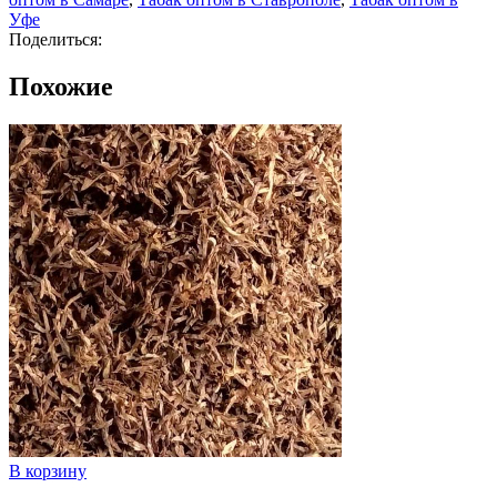
Уфе
Поделиться:
Похожие
В корзину