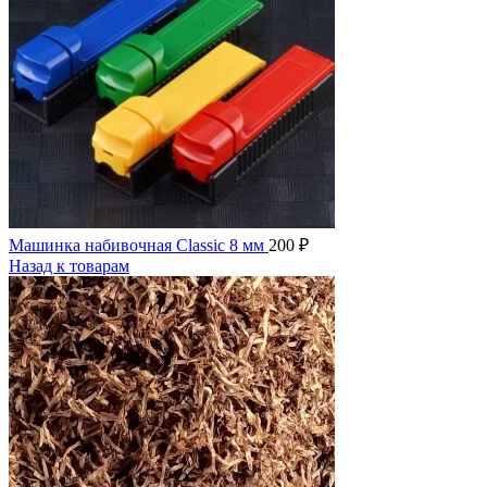
Машинка набивочная Classic 8 мм
200
₽
Назад к товарам