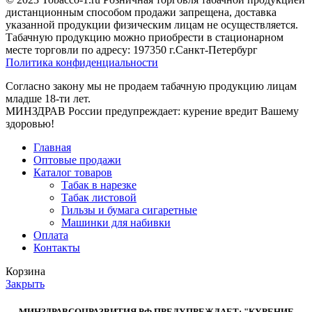
дистанционным способом продажи запрещена, доставка
указанной продукции физическим лицам не осуществляется.
Табачную продукцию можно приобрести в стационарном
месте торговли по адресу: 197350 г.Санкт-Петербург
Политика конфиденциальности
Согласно закону мы не продаем табачную продукцию лицам
младше 18-ти лет.
МИНЗДРАВ России предупреждает: курение вредит Вашему
здоровью!
Главная
Оптовые продажи
Каталог товаров
Табак в нарезке
Табак листовой
Гильзы и бумага сигаретные
Машинки для набивки
Оплата
Контакты
Корзина
Закрыть
МИНЗДРАВСОЦРАЗВИТИЯ РФ ПРЕДУПРЕЖДАЕТ: "КУРЕНИЕ