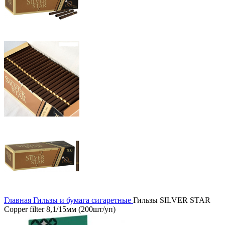
Главная
Гильзы и бумага сигаретные
Гильзы SILVER STAR
Copper filter 8,1/15мм (200шт/уп)