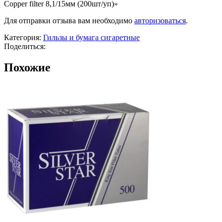
Copper filter 8,1/15мм (200шт/уп)»
уп)
Для отправки отзыва вам необходимо
авторизоваться
.
Категория:
Гильзы и бумага сигаретные
Поделиться:
Похожие