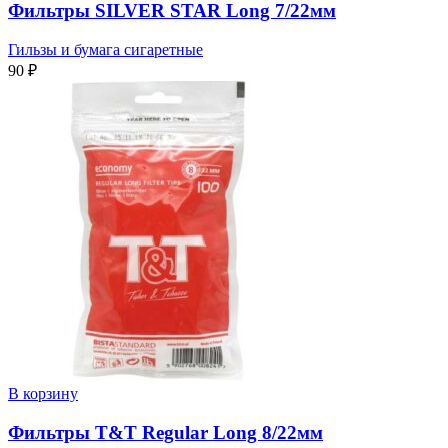
Фильтры SILVER STAR Long 7/22мм
Гильзы и бумага сигаретные
90
₽
В корзину
Фильтры T&T Regular Long 8/22мм