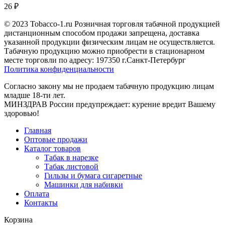
26
₽
© 2023 Tobacco-1.ru Розничная торговля табачной продукцией
дистанционным способом продажи запрещена, доставка
указанной продукции физическим лицам не осуществляется.
Табачную продукцию можно приобрести в стационарном
месте торговли по адресу: 197350 г.Санкт-Петербург
Политика конфиденциальности
Согласно закону мы не продаем табачную продукцию лицам
младше 18-ти лет.
МИНЗДРАВ России предупреждает: курение вредит Вашему
здоровью!
Главная
Оптовые продажи
Каталог товаров
Табак в нарезке
Табак листовой
Гильзы и бумага сигаретные
Машинки для набивки
Оплата
Контакты
Корзина