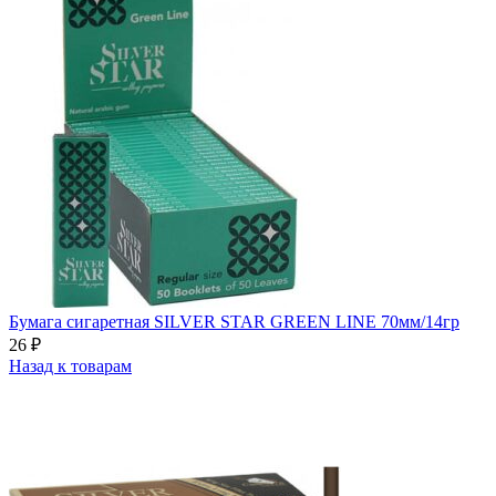
Бумага сигаретная SILVER STAR GREEN LINE 70мм/14гр
26
₽
Назад к товарам